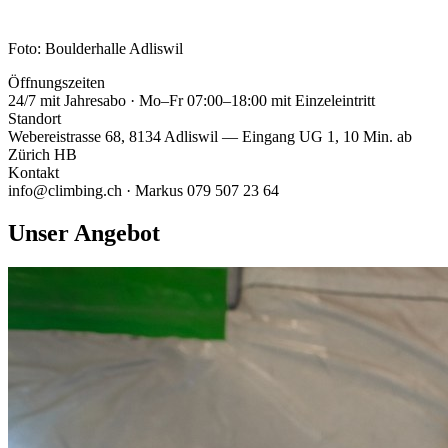
Foto: Boulderhalle Adliswil
Öffnungszeiten
24/7 mit Jahresabo · Mo–Fr 07:00–18:00 mit Einzeleintritt
Standort
Webereistrasse 68, 8134 Adliswil — Eingang UG 1, 10 Min. ab
Zürich HB
Kontakt
info@climbing.ch · Markus 079 507 23 64
Unser Angebot