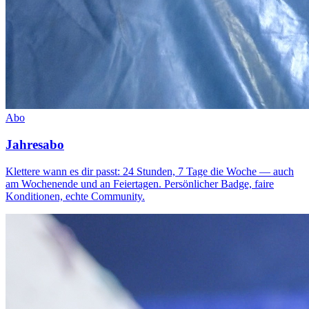
Abo
Jahresabo
Klettere wann es dir passt: 24 Stunden, 7 Tage die Woche — auch
am Wochenende und an Feiertagen. Persönlicher Badge, faire
Konditionen, echte Community.