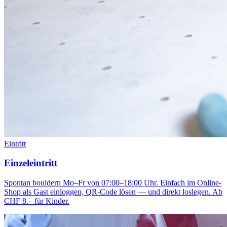
Eintritt
Einzeleintritt
Spontan bouldern Mo–Fr von 07:00–18:00 Uhr. Einfach im Online-
Shop als Gast einloggen, QR-Code lösen — und direkt loslegen. Ab
CHF 8.– für Kinder.