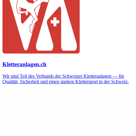
Kletteranlagen.ch
Wir sind Teil des Verbands der Schweizer Kletteranlagen — für
Qualität, Sicherheit und einen starken Klettersport in der Schweiz.