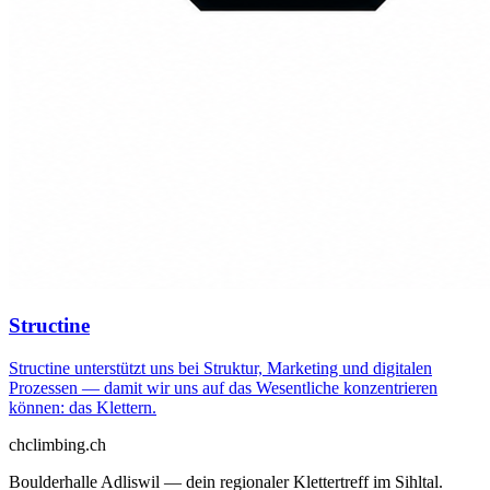
Structine
Structine unterstützt uns bei Struktur, Marketing und digitalen
Prozessen — damit wir uns auf das Wesentliche konzentrieren
können: das Klettern.
ch
climbing.ch
Boulderhalle Adliswil — dein regionaler Klettertreff im Sihltal.